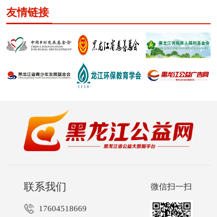
友情链接
联系我们
微信扫一扫
17604518669