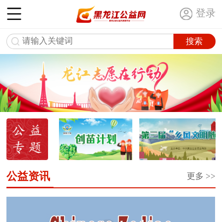
登录
公益资讯
更多 >>