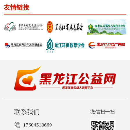
友情链接
联系我们
微信扫一扫
17604518669