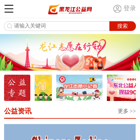
登录
公益资讯
更多 >>