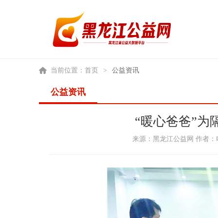
当前位置：
首页
>
公益资讯
公益资讯
“暖心爸爸”为
来源：黑龙江公益网 作者：哈尔