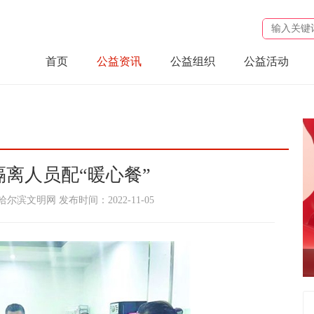
首页
公益资讯
公益组织
公益活动
隔离人员配“暖心餐”
滨文明网 发布时间：2022-11-05
nul