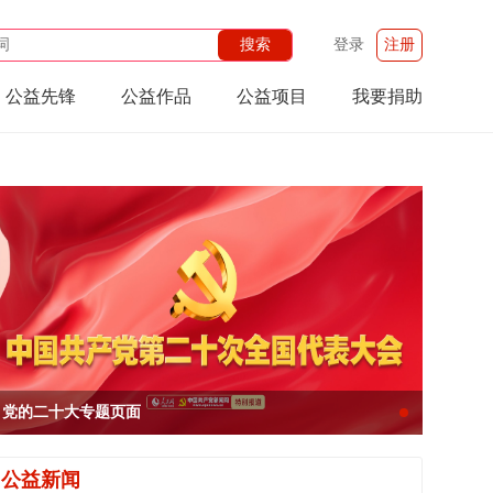
登录
注册
公益先锋
公益作品
公益项目
我要捐助
党的二十大专题页面
l
公益新闻